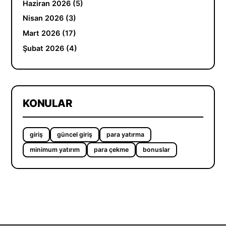
Haziran 2026 (5)
Nisan 2026 (3)
Mart 2026 (17)
Şubat 2026 (4)
KONULAR
giriş
güncel giriş
para yatırma
minimum yatırım
para çekme
bonuslar