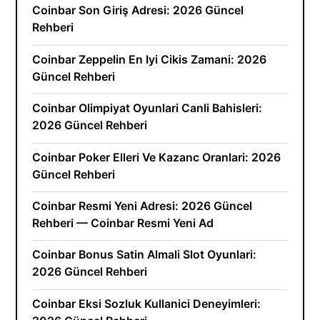
Coinbar Son Giriş Adresi: 2026 Güncel
Rehberi
Coinbar Zeppelin En Iyi Cikis Zamani: 2026
Güncel Rehberi
Coinbar Olimpiyat Oyunlari Canli Bahisleri:
2026 Güncel Rehberi
Coinbar Poker Elleri Ve Kazanc Oranlari: 2026
Güncel Rehberi
Coinbar Resmi Yeni Adresi: 2026 Güncel
Rehberi — Coinbar Resmi Yeni Ad
Coinbar Bonus Satin Almali Slot Oyunlari:
2026 Güncel Rehberi
Coinbar Eksi Sozluk Kullanici Deneyimleri: