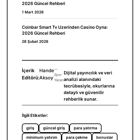
2026 Güncel Rehberi
1 Mart 2026
Coinbar Smart Tv Uzerinden Casino Oyna:
2026 Güncel Rehberi
28 Şubat 2026
—
İçerik
Hande
Dijital yayıncılık ve veri
Spor
Editörü:
Aksoy
analizi alanındaki
Yazarı
tecrübesiyle, okurlarına
detaylı ve güvenilir
rehberlik sunar.
İlgili Etiketler:
giriş
güncel giriş
para yatırma
minimum yatırım
para çekme
bonuslar