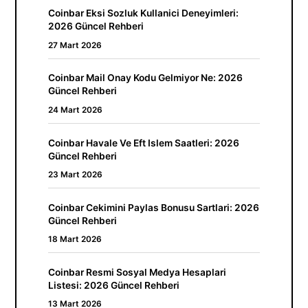
Coinbar Eksi Sozluk Kullanici Deneyimleri:
2026 Güncel Rehberi
27 Mart 2026
Coinbar Mail Onay Kodu Gelmiyor Ne: 2026
Güncel Rehberi
24 Mart 2026
Coinbar Havale Ve Eft Islem Saatleri: 2026
Güncel Rehberi
23 Mart 2026
Coinbar Cekimini Paylas Bonusu Sartlari: 2026
Güncel Rehberi
18 Mart 2026
Coinbar Resmi Sosyal Medya Hesaplari
Listesi: 2026 Güncel Rehberi
13 Mart 2026