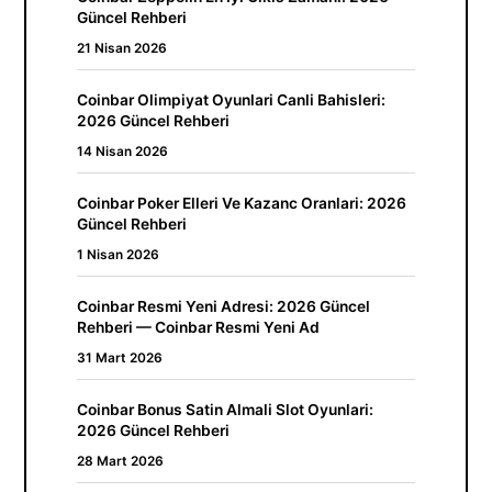
Güncel Rehberi
21 Nisan 2026
Coinbar Olimpiyat Oyunlari Canli Bahisleri:
2026 Güncel Rehberi
14 Nisan 2026
Coinbar Poker Elleri Ve Kazanc Oranlari: 2026
Güncel Rehberi
1 Nisan 2026
Coinbar Resmi Yeni Adresi: 2026 Güncel
Rehberi — Coinbar Resmi Yeni Ad
31 Mart 2026
Coinbar Bonus Satin Almali Slot Oyunlari:
2026 Güncel Rehberi
28 Mart 2026