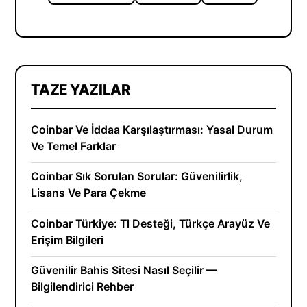
TAZE YAZILAR
Coinbar Ve İddaa Karşılaştırması: Yasal Durum
Ve Temel Farklar
Coinbar Sık Sorulan Sorular: Güvenilirlik,
Lisans Ve Para Çekme
Coinbar Türkiye: Tl Desteği, Türkçe Arayüz Ve
Erişim Bilgileri
Güvenilir Bahis Sitesi Nasıl Seçilir —
Bilgilendirici Rehber