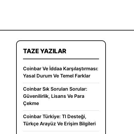
TAZE YAZILAR
Coinbar Ve İddaa Karşılaştırması:
Yasal Durum Ve Temel Farklar
Coinbar Sık Sorulan Sorular:
Güvenilirlik, Lisans Ve Para
Çekme
Coinbar Türkiye: Tl Desteği,
Türkçe Arayüz Ve Erişim Bilgileri