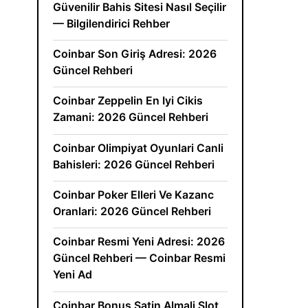
Güvenilir Bahis Sitesi Nasıl Seçilir
— Bilgilendirici Rehber
Coinbar Son Giriş Adresi: 2026
Güncel Rehberi
Coinbar Zeppelin En Iyi Cikis
Zamani: 2026 Güncel Rehberi
Coinbar Olimpiyat Oyunlari Canli
Bahisleri: 2026 Güncel Rehberi
Coinbar Poker Elleri Ve Kazanc
Oranlari: 2026 Güncel Rehberi
Coinbar Resmi Yeni Adresi: 2026
Güncel Rehberi — Coinbar Resmi
Yeni Ad
Coinbar Bonus Satin Almali Slot