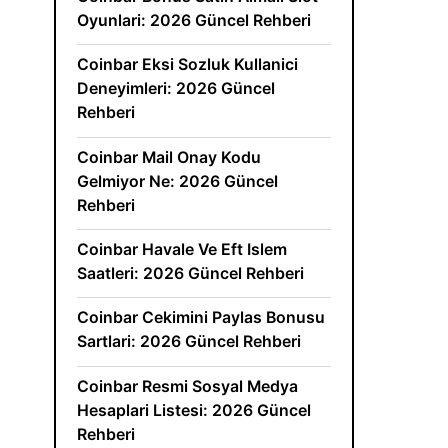
Oyunlari: 2026 Güncel Rehberi
Coinbar Eksi Sozluk Kullanici
Deneyimleri: 2026 Güncel
Rehberi
Coinbar Mail Onay Kodu
Gelmiyor Ne: 2026 Güncel
Rehberi
Coinbar Havale Ve Eft Islem
Saatleri: 2026 Güncel Rehberi
Coinbar Cekimini Paylas Bonusu
Sartlari: 2026 Güncel Rehberi
Coinbar Resmi Sosyal Medya
Hesaplari Listesi: 2026 Güncel
Rehberi