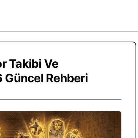
r Takibi Ve
26 Güncel Rehberi