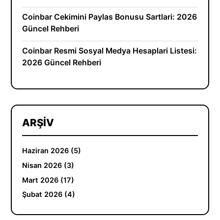
Coinbar Cekimini Paylas Bonusu Sartlari: 2026
Güncel Rehberi
Coinbar Resmi Sosyal Medya Hesaplari Listesi:
2026 Güncel Rehberi
ARŞIV
Haziran 2026 (5)
Nisan 2026 (3)
Mart 2026 (17)
Şubat 2026 (4)