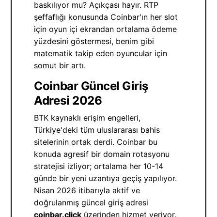
baskılıyor mu? Açıkçası hayır. RTP
şeffaflığı konusunda Coinbar'ın her slot
için oyun içi ekrandan ortalama ödeme
yüzdesini göstermesi, benim gibi
matematik takip eden oyuncular için
somut bir artı.
Coinbar Güncel Giriş
Adresi 2026
BTK kaynaklı erişim engelleri,
Türkiye'deki tüm uluslararası bahis
sitelerinin ortak derdi. Coinbar bu
konuda agresif bir domain rotasyonu
stratejisi izliyor; ortalama her 10-14
günde bir yeni uzantıya geçiş yapılıyor.
Nisan 2026 itibarıyla aktif ve
doğrulanmış güncel giriş adresi
coinbar.click
üzerinden hizmet veriyor.