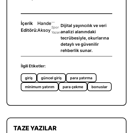
—
İçerik
Hande
Dijital yayıncılık ve veri
Spor
Editörü:
Aksoy
analizi alanındaki
Yazarı
tecrübesiyle, okurlarına
detaylı ve güvenilir
rehberlik sunar.
İlgili Etiketler:
giriş
güncel giriş
para yatırma
minimum yatırım
para çekme
bonuslar
TAZE YAZILAR