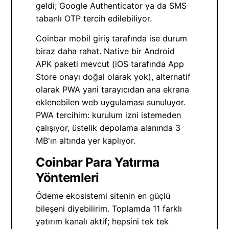
geldi; Google Authenticator ya da SMS
tabanlı OTP tercih edilebiliyor.
Coinbar mobil giriş tarafında ise durum
biraz daha rahat. Native bir Android
APK paketi mevcut (iOS tarafında App
Store onayı doğal olarak yok), alternatif
olarak PWA yani tarayıcıdan ana ekrana
eklenebilen web uygulaması sunuluyor.
PWA tercihim: kurulum izni istemeden
çalışıyor, üstelik depolama alanında 3
MB'ın altında yer kaplıyor.
Coinbar Para Yatırma
Yöntemleri
Ödeme ekosistemi sitenin en güçlü
bileşeni diyebilirim. Toplamda 11 farklı
yatırım kanalı aktif; hepsini tek tek